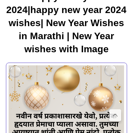
2024|happy new year 2024
wishes| New Year Wishes
in Marathi | New Year
wishes with Image