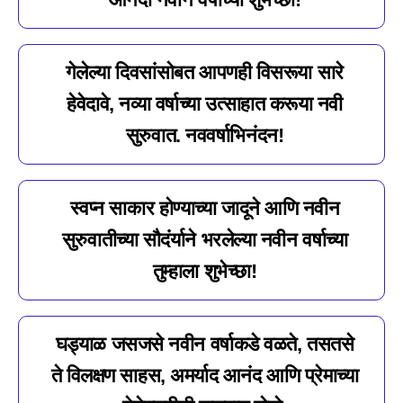
गेलेल्या दिवसांसोबत आपणही विसरूया सारे
हेवेदावे, नव्या वर्षाच्या उत्साहात करूया नवी
सुरुवात. नववर्षाभिनंदन!
स्वप्न साकार होण्याच्या जादूने आणि नवीन
सुरुवातीच्या सौदंर्याने भरलेल्या नवीन वर्षाच्या
तुम्हाला शुभेच्छा!
घड्याळ जसजसे नवीन वर्षाकडे वळते, तसतसे
ते विलक्षण साहस, अमर्याद आनंद आणि प्रेमाच्या