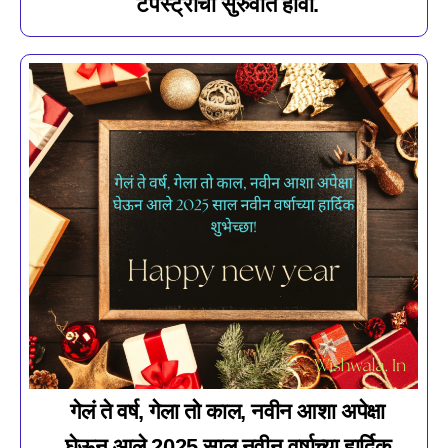
टेपेस्ट्रीची सुरुवात होवो.
गेलं ते वर्ष, गेला तो काल, नवीन आशा अपेक्षा
घेऊन आले 2025 साल नवीन वर्षाच्या हार्दिक