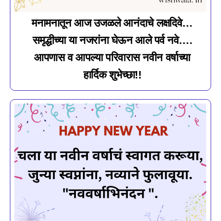
मनामनातून आज उजळले आनंदाचे लक्षदिवे…
समृद्धीच्या या नजरांना घेऊन आले पर्व नवे….
आपणास व आपल्या परिवारास नवीन वर्षाच्या
हार्दिक शुभेच्छा!!