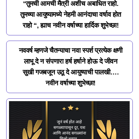
“तुमची आमची मैत्री अशीच अबाधित राहो.
तुमच्या आयुष्यामध्ये नेहमी आनंदाचा वर्षाव होत
राहो “, ह्याच नवीन वर्षाच्या हार्दिक शुभेच्छा!
नववर्ष म्हणजे चैतन्याचा नवा स्पर्श प्रत्येक क्षणी
लाभू दे न संपणारा हर्ष हर्षाने होऊ दे जीवन
सुखी गजबजून उठू दे आयुष्याची पालखी….
नवीन वर्षाच्या शुभेच्छा!