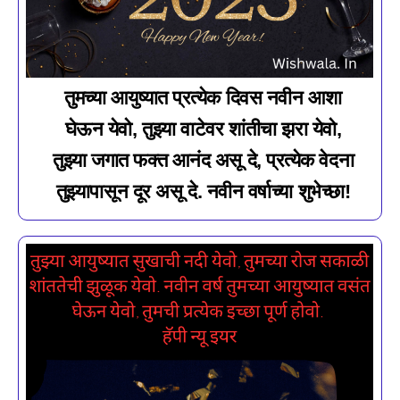
तुमच्या आयुष्यात प्रत्येक दिवस नवीन आशा
घेऊन येवो, तुझ्या वाटेवर शांतीचा झरा येवो,
तुझ्या जगात फक्त आनंद असू दे, प्रत्येक वेदना
तुझ्यापासून दूर असू दे. नवीन वर्षाच्या शुभेच्छा!