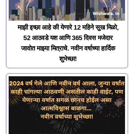
माझी इच्छा आहे की येणारे 12 महिने सुख मिळो,
52 आठवडे यश आणि 365 दिवस मजेदार
जावोत माझ्या मित्राचे. नवीन वर्षाच्या हार्दिक
शुभेच्छा!