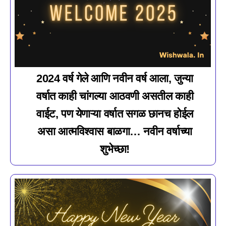
2024 वर्ष गेले आणि नवीन वर्ष आला, जुन्या
वर्षात काही चांगल्या आठवणी असतील काही
वाईट, पण येणाऱ्या वर्षात सगळ छानच होईल
असा आत्मविश्वास बाळगा… नवीन वर्षाच्या
शुभेच्छा!