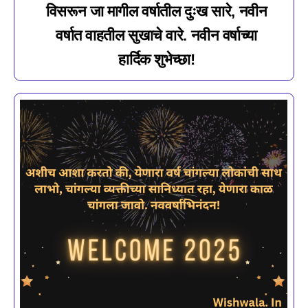
विसरून जा मागील वर्षातील दुःख सारे, नवीन
वर्षात वाहतील सुखाचे वारे. नवीन वर्षाच्या
हार्दिक शुभेच्छा!