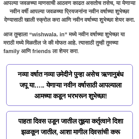
आपल्या जवळच्या माणसाची आठवण काढत असतोच तसेच, या येणाऱ्या
नवीन वर्षी आपल्या जवळच्या प्रियजनांना नवीन वर्षाच्या शुभेच्छा
देण्यासाठी खाली स्क्रोल करा आणि नवीन वर्षाच्या शुभेच्छा शेयर करा.
आज तुम्हाला “wishwala. in” मध्ये नवीन वर्षाच्या शुभेच्छा या
मराठी मध्ये मिळतील जे की मोफत आहे. त्यासाठी तुम्ही तुमच्या
family आणि friends ला शेयर करा
.
नव्या वर्षात नव्या उमेदीने पुन्हा असेच ऋणानुबंध
जपू या….. येणाऱ्या नवीन वर्षासाठी आपल्याला
आमच्या कडून भरभरून शुभेच्छा!
पाहता दिवस उडून जातील तुझ्या कर्तृत्वाने दिशा
झळकून जातील, आशा मागील दिवसांची करू