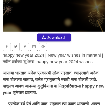
Download
happy new year 2024 | New year wishes in marathi |
नवीन वर्षाच्या शुभेच्छा.|happy new year 2024 wishes
आपल्या भारतात अनेक प्रकारची लोक राहतात, त्याप्रमाणे अनेक
भाषा बोलल्या जातात, तसेच प्रामुख्याने मराठी भाषा बोलली जाते.
म्हणूनच आपण आपल्या कुटुंबियांना वा मित्रपरिवाराला happy new
year शुभेच्छा द्याव्यात.
प्रत्येक वर्ष येतं आणि जात, राहतात त्या फक्त आठवणी. आपण