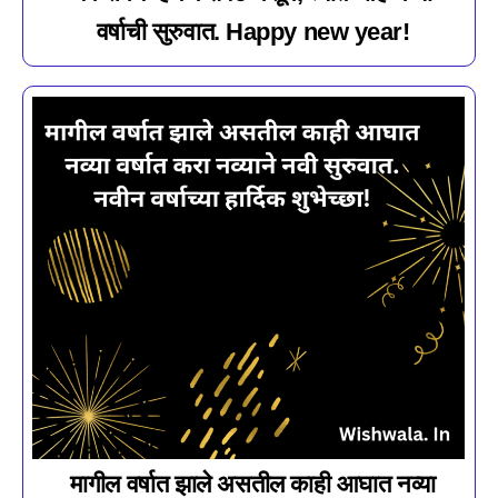
वर्षाची सुरुवात. Happy new year!
मागील वर्षात झाले असतील काही आघात नव्या