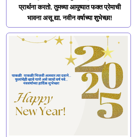
प्रार्थना करतो. तुमच्या आयुष्यात फक्त प्रेमाची
भावना असू द्या. नवीन वर्षाच्या शुभेच्छा!