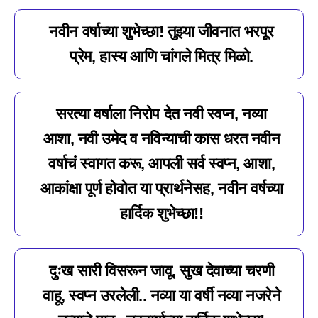
नवीन वर्षाच्या शुभेच्छा! तुझ्या जीवनात भरपूर
प्रेम, हास्य आणि चांगले मित्र मिळो.
सरत्या वर्षाला निरोप देत नवी स्वप्न, नव्या
आशा, नवी उमेद व नविन्याची कास धरत नवीन
वर्षाचं स्वागत करू, आपली सर्व स्वप्न, आशा,
आकांक्षा पूर्ण होवोत या प्रार्थनेसह, नवीन वर्षच्या
हार्दिक शुभेच्छा!!
दुःख सारी विसरून जावू, सुख देवाच्या चरणी
वाहू, स्वप्न उरलेली.. नव्या या वर्षी नव्या नजरेने