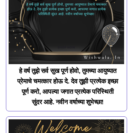
हे वर्ष तुझे सर्व सुख पूर्ण होवो, तुमच्या आयुष्यात
प्रेमाचे चमत्कार होऊ दे. देव तुझी प्रत्येक इच्छा
पूर्ण करो, आपल्या जगात प्रत्येक परिस्थिती
सुंदर आहे. नवीन वर्षाच्या शुभेच्छा!