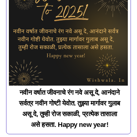
नवीन वर्षात जीवनाचे रंग नवे असू दे, आनंदाने
सर्वत्र नवीन गोष्टी येवोत. तुझ्या मार्गावर गुलाब
असू दे, तुम्ही रोज सकाळी, प्रत्येक तासाला
असे हसता. Happy new year!