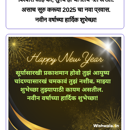
असाच सुरु करूया 2025 चा नवा प्रवास.
नवीन वर्षाच्या हार्दिक शुभेच्छा!