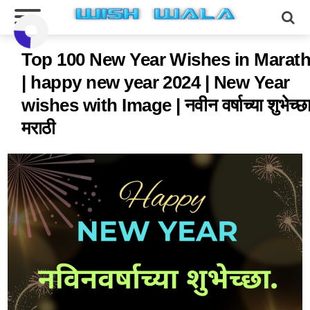
Top 100 New Year Wishes in Marath
| happy new year 2024 | New Year
wishes with Image | नवीन वर्षाच्या शुभेच्छ
मराठी